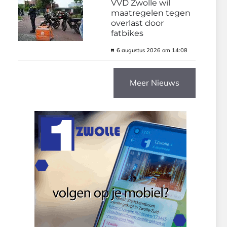
VVD Zwolle wil
maatregelen tegen
overlast door
fatbikes
6 augustus 2026 om 14:08
Meer Nieuws