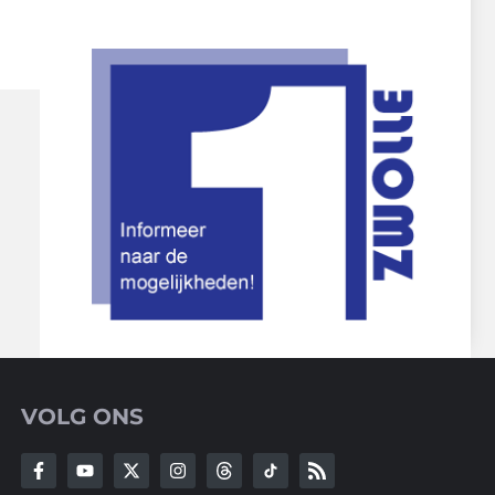
VOLG ONS