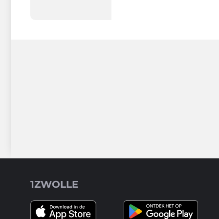
1ZWOLLE