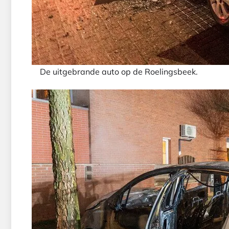
De uitgebrande auto op de Roelingsbeek.