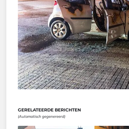
GERELATEERDE BERICHTEN
(Automatisch gegenereerd)