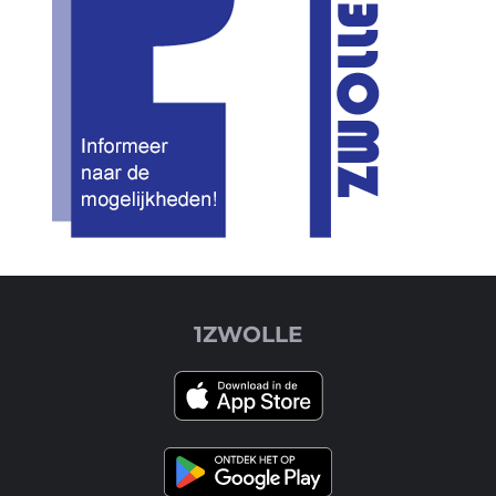
1ZWOLLE