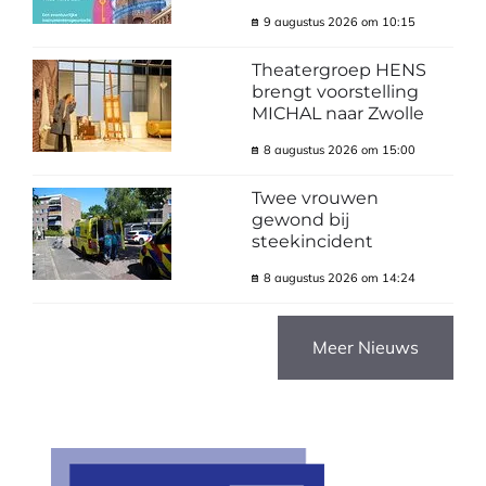
9 augustus 2026 om 10:15
Theatergroep HENS
brengt voorstelling
MICHAL naar Zwolle
8 augustus 2026 om 15:00
Twee vrouwen
gewond bij
steekincident
8 augustus 2026 om 14:24
Meer Nieuws