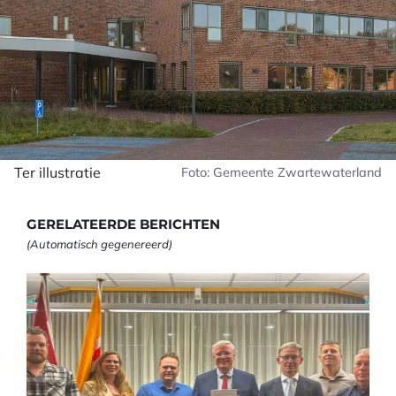
Ter illustratie
Foto: Gemeente Zwartewaterland
GERELATEERDE BERICHTEN
(Automatisch gegenereerd)