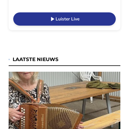
Luister Live
LAATSTE NIEUWS