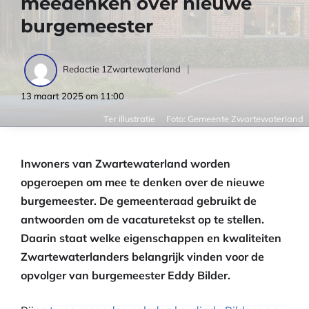
meedenken over nieuwe
burgemeester
Redactie 1Zwartewaterland
13 maart 2025 om 11:00
Ter illustratie
Foto: Gemeente Zwartewaterland
Inwoners van Zwartewaterland worden
opgeroepen om mee te denken over de nieuwe
burgemeester. De gemeenteraad gebruikt de
antwoorden om de vacaturetekst op te stellen.
Daarin staat welke eigenschappen en kwaliteiten
Zwartewaterlanders belangrijk vinden voor de
opvolger van burgemeester Eddy Bilder.