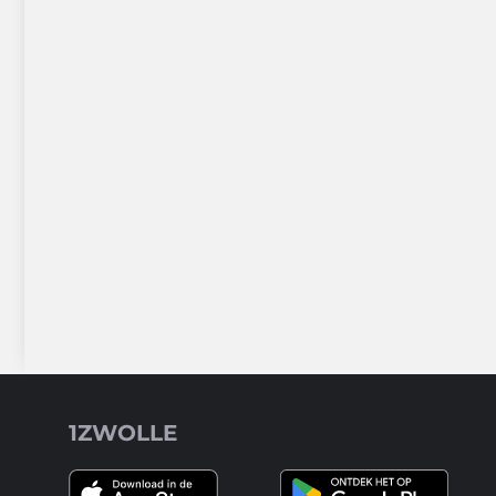
1ZWOLLE