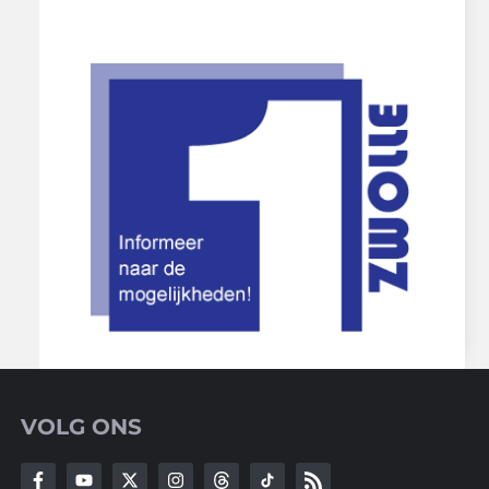
VOLG ONS