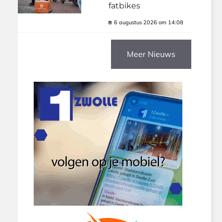
fatbikes
6 augustus 2026 om 14:08
Meer Nieuws