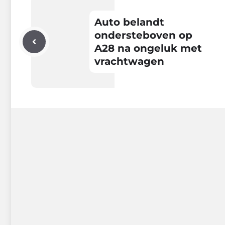
Auto belandt
ondersteboven op
A28 na ongeluk met
vrachtwagen