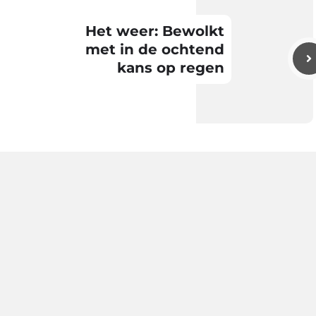
Het weer: Bewolkt
met in de ochtend
kans op regen