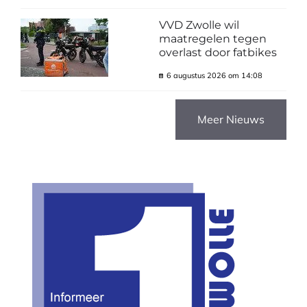
VVD Zwolle wil
maatregelen tegen
overlast door fatbikes
6 augustus 2026 om 14:08
Meer Nieuws