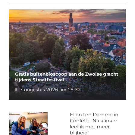
Gratis buitenbioscoop aan de Zwolse gracht
tijdens Straatfestival
7 augustus 2026 om 15:32
Ellen ten Damme in
Confetti: ‘Na kanker
leef ik met meer
blijheid’