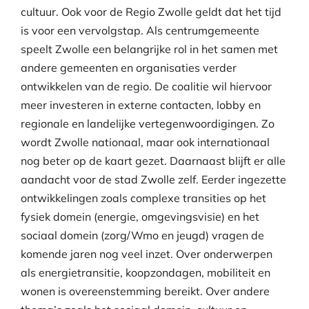
cultuur. Ook voor de Regio Zwolle geldt dat het tijd
is voor een vervolgstap. Als centrumgemeente
speelt Zwolle een belangrijke rol in het samen met
andere gemeenten en organisaties verder
ontwikkelen van de regio. De coalitie wil hiervoor
meer investeren in externe contacten, lobby en
regionale en landelijke vertegenwoordigingen. Zo
wordt Zwolle nationaal, maar ook internationaal
nog beter op de kaart gezet. Daarnaast blijft er alle
aandacht voor de stad Zwolle zelf. Eerder ingezette
ontwikkelingen zoals complexe transities op het
fysiek domein (energie, omgevingsvisie) en het
sociaal domein (zorg/Wmo en jeugd) vragen de
komende jaren nog veel inzet. Over onderwerpen
als energietransitie, koopzondagen, mobiliteit en
wonen is overeenstemming bereikt. Over andere