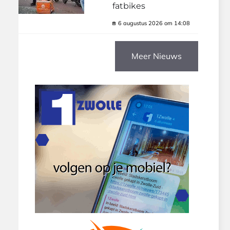
fatbikes
6 augustus 2026 om 14:08
Meer Nieuws