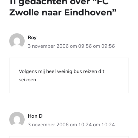
11 gedachten over “FC
Zwolle naar Eindhoven”
Roy
3 november 2006 om 09:56 om 09:56
Volgens mij heel weinig bus reizen dit
seizoen.
Han D
3 november 2006 om 10:24 om 10:24