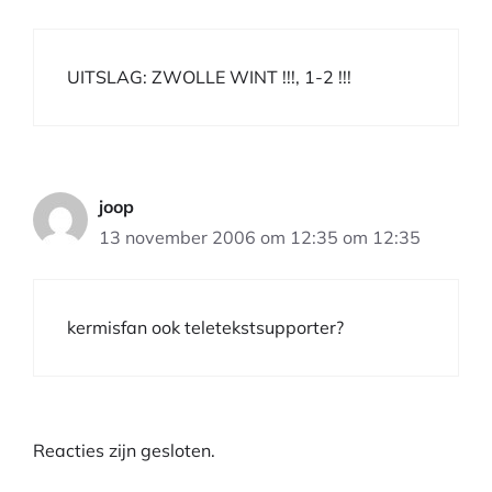
UITSLAG: ZWOLLE WINT !!!, 1-2 !!!
joop
13 november 2006 om 12:35 om 12:35
kermisfan ook teletekstsupporter?
Reacties zijn gesloten.