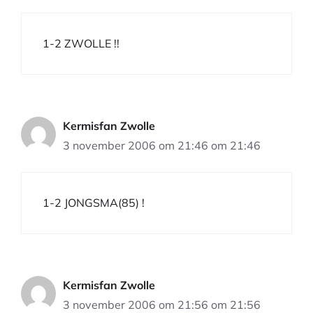
1-2 ZWOLLE !!
Kermisfan Zwolle
3 november 2006 om 21:46 om 21:46
1-2 JONGSMA(85) !
Kermisfan Zwolle
3 november 2006 om 21:56 om 21:56