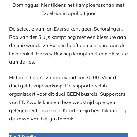
Dominggus, hier tijdens het kampioensschap met
Excelsior in april dit jaar
De selectie van Jan Everse kent geen Schorsingen.
Rob van der Sluijs kampt nog met een blessure aan
de buikwand. Ivo Rossen heeft een blessure aan de
linkerenkel. Harvey Bischop kampt met een blessure
aan de lies.
Het duel begint vrijdagavond om 20:00. Voor dit
duel geldt vrije verkoop. De supportersclub
organiseert voor dit duel
GEEN
busreis. Supporters
van FC Zwolle kunnen deze wedstrijd op eigen
gelegenheid bezoeken. Kaarten zijn beschikbaar bij
de kassa van het gastenvak.
Tip 1Zwolle