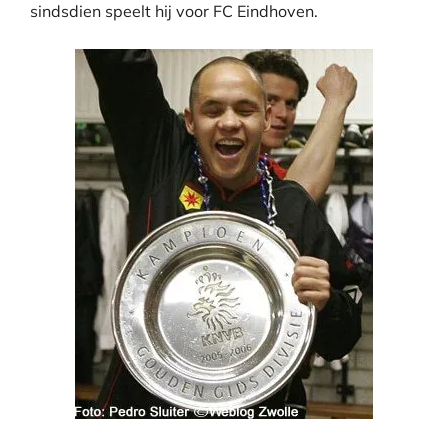
sindsdien speelt hij voor FC Eindhoven.