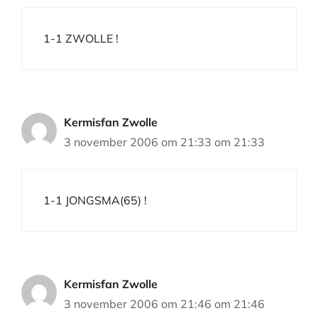
1-1 ZWOLLE !
Kermisfan Zwolle
3 november 2006 om 21:33 om 21:33
1-1 JONGSMA(65) !
Kermisfan Zwolle
3 november 2006 om 21:46 om 21:46