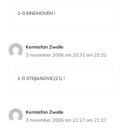
1-0 EINDHOVEN !
Kermisfan Zwolle
3 november 2006 om 20:31 om 20:31
1-0 STOJANOVIC(21) !
Kermisfan Zwolle
3 november 2006 om 21:27 om 21:27