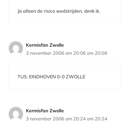
Ja alleen de risico wedstrijden, denk ik.
Kermisfan Zwolle
3 november 2006 om 20:06 om 20:06
TUS: EINDHOVEN 0-0 ZWOLLE
Kermisfan Zwolle
3 november 2006 om 20:24 om 20:24