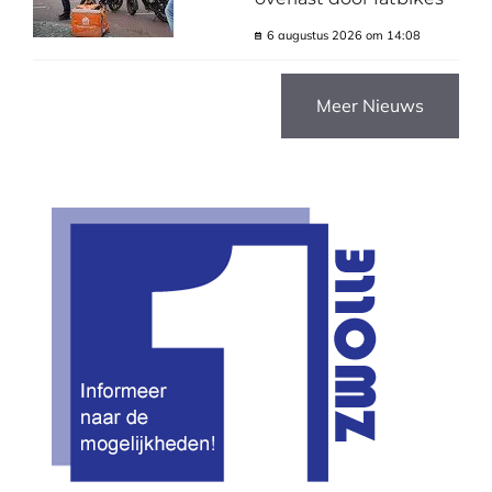
6 augustus 2026 om 14:08
Meer Nieuws