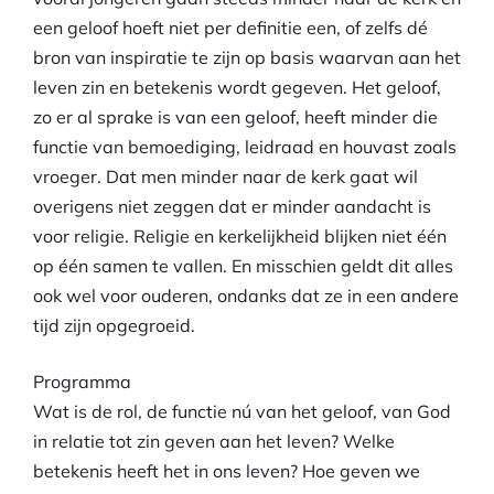
een geloof hoeft niet per definitie een, of zelfs dé
bron van inspiratie te zijn op basis waarvan aan het
leven zin en betekenis wordt gegeven. Het geloof,
zo er al sprake is van een geloof, heeft minder die
functie van bemoediging, leidraad en houvast zoals
vroeger. Dat men minder naar de kerk gaat wil
overigens niet zeggen dat er minder aandacht is
voor religie. Religie en kerkelijkheid blijken niet één
op één samen te vallen. En misschien geldt dit alles
ook wel voor ouderen, ondanks dat ze in een andere
tijd zijn opgegroeid.
Programma
Wat is de rol, de functie nú van het geloof, van God
in relatie tot zin geven aan het leven? Welke
betekenis heeft het in ons leven? Hoe geven we