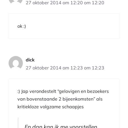
27 oktober 2014 om 12:20 om 12:20
ok :)
dick
27 oktober 2014 om 12:23 om 12:23
:) Jap verondestelt “gelovigen en bezoekers
van bovenstaande 2 bijeenkomsten” als
kritiekloze volgzame schaapjes
En dan kan ik me voorstellen