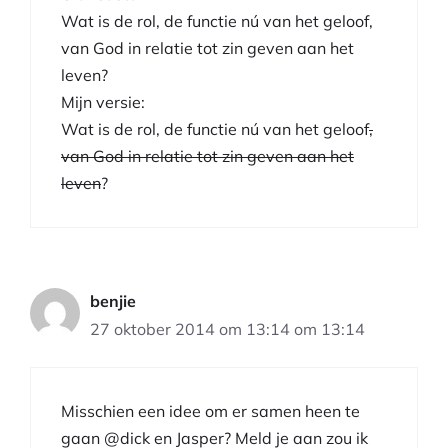
Wat is de rol, de functie nú van het geloof,
van God in relatie tot zin geven aan het
leven?
Mijn versie:
Wat is de rol, de functie nú van het geloof
,
van God in relatie tot zin geven aan het
leven
?
benjie
27 oktober 2014 om 13:14 om 13:14
Misschien een idee om er samen heen te
gaan @dick en Jasper? Meld je aan zou ik