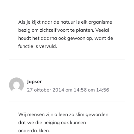
Als je kijkt naar de natuur is elk organisme
bezig om zichzelf voort te planten. Veelal
houdt het daarna ook gewoon op, want de
functie is vervuld.
Japser
27 oktober 2014 om 14:56 om 14:56
Wij mensen zijn alleen zo slim geworden
dat we die neiging ook kunnen
onderdrukken.