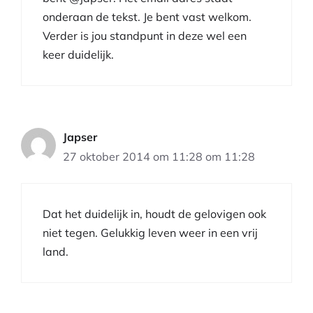
onderaan de tekst. Je bent vast welkom.
Verder is jou standpunt in deze wel een
keer duidelijk.
Japser
27 oktober 2014 om 11:28 om 11:28
Dat het duidelijk in, houdt de gelovigen ook
niet tegen. Gelukkig leven weer in een vrij
land.