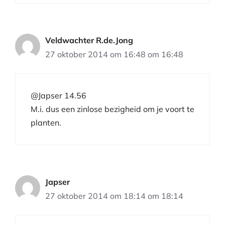
Veldwachter R.de.Jong
27 oktober 2014 om 16:48 om 16:48
@Japser 14.56
M.i. dus een zinlose bezigheid om je voort te
planten.
Japser
27 oktober 2014 om 18:14 om 18:14