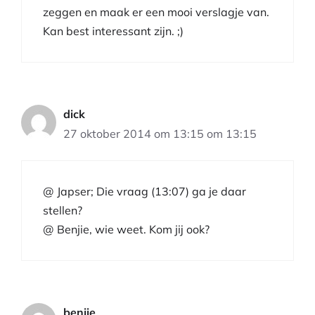
zeggen en maak er een mooi verslagje van.
Kan best interessant zijn. ;)
dick
27 oktober 2014 om 13:15 om 13:15
@ Japser; Die vraag (13:07) ga je daar
stellen?
@ Benjie, wie weet. Kom jij ook?
benjie