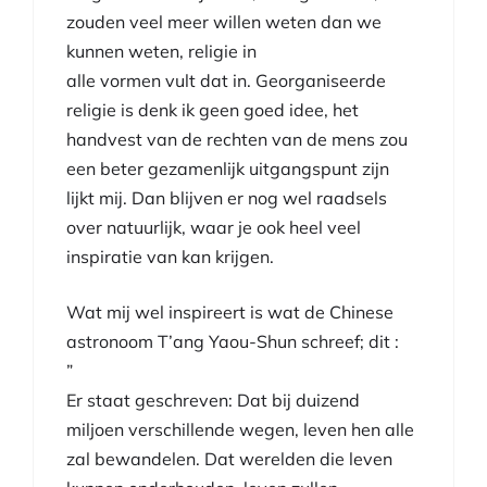
zouden veel meer willen weten dan we
kunnen weten, religie in
alle vormen vult dat in. Georganiseerde
religie is denk ik geen goed idee, het
handvest van de rechten van de mens zou
een beter gezamenlijk uitgangspunt zijn
lijkt mij. Dan blijven er nog wel raadsels
over natuurlijk, waar je ook heel veel
inspiratie van kan krijgen.
Wat mij wel inspireert is wat de Chinese
astronoom T’ang Yaou-Shun schreef; dit :
”
Er staat geschreven: Dat bij duizend
miljoen verschillende wegen, leven hen alle
zal bewandelen. Dat werelden die leven