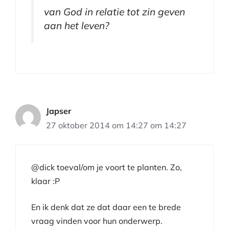
van God in relatie tot zin geven
aan het leven?
Japser
27 oktober 2014 om 14:27 om 14:27
@dick toeval/om je voort te planten. Zo,
klaar :P
En ik denk dat ze dat daar een te brede
vraag vinden voor hun onderwerp.