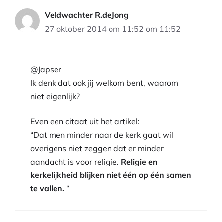
Veldwachter R.deJong
27 oktober 2014 om 11:52 om 11:52
@Japser
Ik denk dat ook jij welkom bent, waarom
niet eigenlijk?
Even een citaat uit het artikel:
“Dat men minder naar de kerk gaat wil
overigens niet zeggen dat er minder
aandacht is voor religie.
Religie en
kerkelijkheid blijken niet één op één samen
te vallen.
“