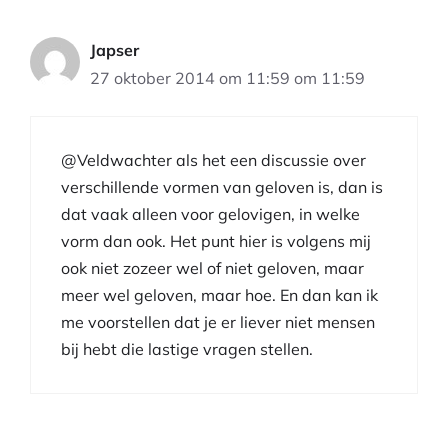
Japser
27 oktober 2014 om 11:59 om 11:59
@Veldwachter als het een discussie over
verschillende vormen van geloven is, dan is
dat vaak alleen voor gelovigen, in welke
vorm dan ook. Het punt hier is volgens mij
ook niet zozeer wel of niet geloven, maar
meer wel geloven, maar hoe. En dan kan ik
me voorstellen dat je er liever niet mensen
bij hebt die lastige vragen stellen.