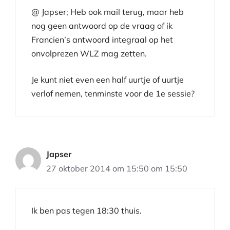
@ Japser; Heb ook mail terug, maar heb
nog geen antwoord op de vraag of ik
Francien’s antwoord integraal op het
onvolprezen WLZ mag zetten.
Je kunt niet even een half uurtje of uurtje
verlof nemen, tenminste voor de 1e sessie?
Japser
27 oktober 2014 om 15:50 om 15:50
Ik ben pas tegen 18:30 thuis.