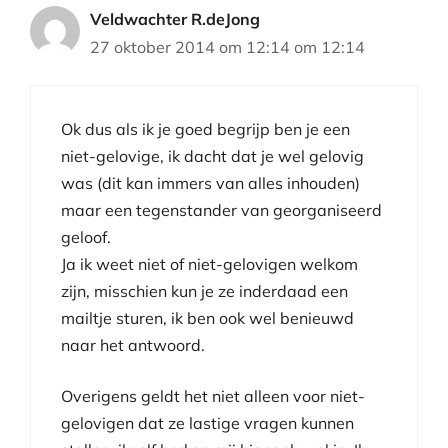
Veldwachter R.deJong
27 oktober 2014 om 12:14 om 12:14
Ok dus als ik je goed begrijp ben je een
niet-gelovige, ik dacht dat je wel gelovig
was (dit kan immers van alles inhouden)
maar een tegenstander van georganiseerd
geloof.
Ja ik weet niet of niet-gelovigen welkom
zijn, misschien kun je ze inderdaad een
mailtje sturen, ik ben ook wel benieuwd
naar het antwoord.
Overigens geldt het niet alleen voor niet-
gelovigen dat ze lastige vragen kunnen