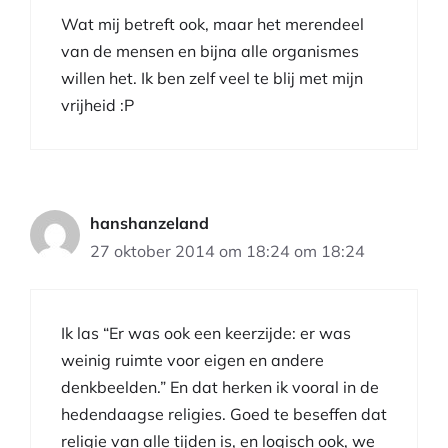
Wat mij betreft ook, maar het merendeel
van de mensen en bijna alle organismes
willen het. Ik ben zelf veel te blij met mijn
vrijheid :P
hanshanzeland
27 oktober 2014 om 18:24 om 18:24
Ik las “Er was ook een keerzijde: er was
weinig ruimte voor eigen en andere
denkbeelden.” En dat herken ik vooral in de
hedendaagse religies. Goed te beseffen dat
religie van alle tijden is, en logisch ook, we