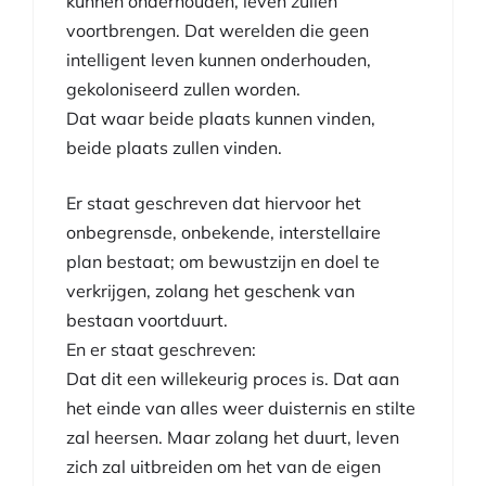
kunnen onderhouden, leven zullen
voortbrengen. Dat werelden die geen
intelligent leven kunnen onderhouden,
gekoloniseerd zullen worden.
Dat waar beide plaats kunnen vinden,
beide plaats zullen vinden.
Er staat geschreven dat hiervoor het
onbegrensde, onbekende, interstellaire
plan bestaat; om bewustzijn en doel te
verkrijgen, zolang het geschenk van
bestaan voortduurt.
En er staat geschreven:
Dat dit een willekeurig proces is. Dat aan
het einde van alles weer duisternis en stilte
zal heersen. Maar zolang het duurt, leven
zich zal uitbreiden om het van de eigen