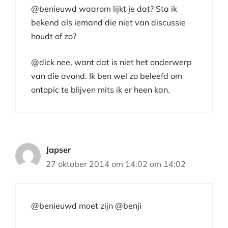
@benieuwd waarom lijkt je dat? Sta ik
bekend als iemand die niet van discussie
houdt of zo?
@dick nee, want dat is niet het onderwerp
van die avond. Ik ben wel zo beleefd om
ontopic te blijven mits ik er heen kan.
Japser
27 oktober 2014 om 14:02 om 14:02
@benieuwd moet zijn @benji