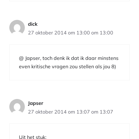
dick
27 oktober 2014 om 13:00 om 13:00
@ Japser, toch denk ik dat ik daar minstens
even kritische vragen zou stellen als jou 8)
Japser
27 oktober 2014 om 13:07 om 13:07
Uit het stuk: