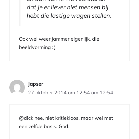
dat je er liever niet mensen bij
hebt die lastige vragen stellen.
Ook wel weer jammer eigenlijk, die
beeldvorming :(
Japser
27 oktober 2014 om 12:54 om 12:54
@dick nee, niet kritiekloos, maar wel met
een zelfde basis: God.