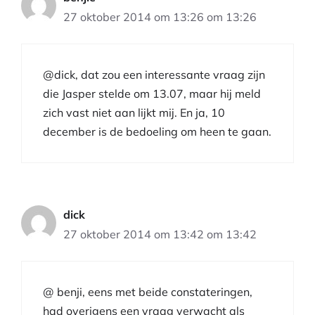
27 oktober 2014 om 13:26 om 13:26
@dick, dat zou een interessante vraag zijn
die Jasper stelde om 13.07, maar hij meld
zich vast niet aan lijkt mij. En ja, 10
december is de bedoeling om heen te gaan.
dick
27 oktober 2014 om 13:42 om 13:42
@ benji, eens met beide constateringen,
had overigens een vraag verwacht als