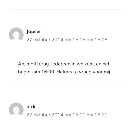
Japser
27 oktober 2014 om 15:05 om 15:05
Ah, mail terug. Iedereen in welkom, en het
begint om 16:00. Helaas te vroeg voor mij.
dick
27 oktober 2014 om 15:11 om 15:11