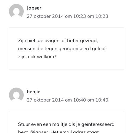
Japser
27 oktober 2014 om 10:23 om 10:23
Zijn niet-gelovigen, of beter gezegd,
mensen die tegen georganiseerd geloof
zijn, ook welkom?
benjie
27 oktober 2014 om 10:40 om 10:40
Stuur even een mailtje als je geïnteresseerd
bent @japser. Het email adres staat