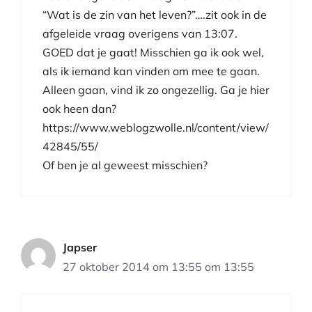
“Wat is de zin van het leven?”….zit ook in de
afgeleide vraag overigens van 13:07.
GOED dat je gaat! Misschien ga ik ook wel,
als ik iemand kan vinden om mee te gaan.
Alleen gaan, vind ik zo ongezellig. Ga je hier
ook heen dan?
https://www.weblogzwolle.nl/content/view/
42845/55/
Of ben je al geweest misschien?
Japser
27 oktober 2014 om 13:55 om 13:55