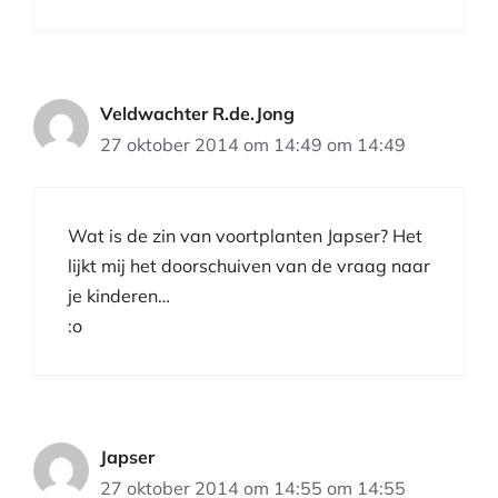
Veldwachter R.de.Jong
27 oktober 2014 om 14:49 om 14:49
Wat is de zin van voortplanten Japser? Het
lijkt mij het doorschuiven van de vraag naar
je kinderen…
:o
Japser
27 oktober 2014 om 14:55 om 14:55