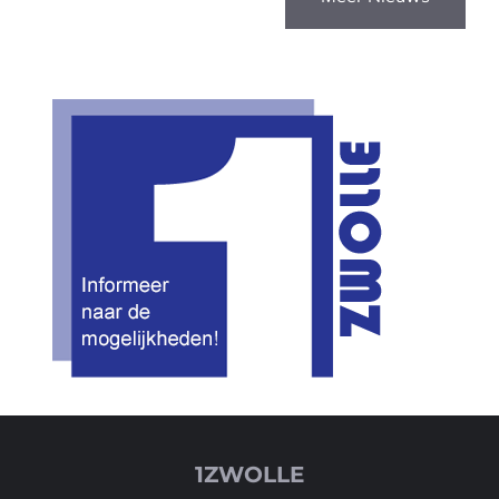
1ZWOLLE