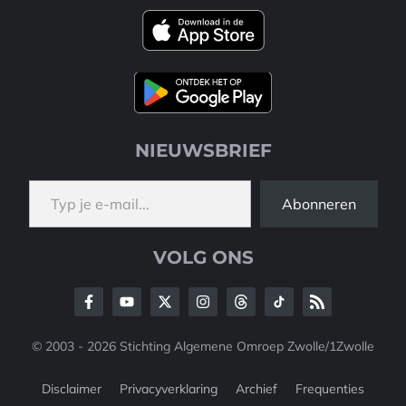
NIEUWSBRIEF
Typ je e-mail...
Abonneren
VOLG ONS
© 2003 - 2026 Stichting Algemene Omroep Zwolle/1Zwolle
Disclaimer
Privacyverklaring
Archief
Frequenties