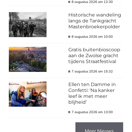
8 augustus 2026 om 12:30
Historische wandeling
langs de Tankgracht
Mastenbroekerpolder
8 augustus 2026 om 10:00
Gratis buitenbioscoop
aan de Zwolse gracht
tijdens Straatfestival
7 augustus 2026 om 15:32
Ellen ten Damme in
Confetti: ‘Na kanker
leef ik met meer
blijheid’
7 augustus 2026 om 13:00
Meer Nieuws