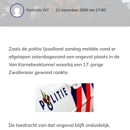
21 november 2006 om 17:00
Redactie WZ
Zoals de politie IJsselland zondag meldde vond er
afgelopen zaterdagavond een ongeval plaats in de
Van Karnebeektunnel waarbij een 17-jarige
Zwollenaar gewond raakte.
De toedracht van dat ongeval blijft onduidelijk,