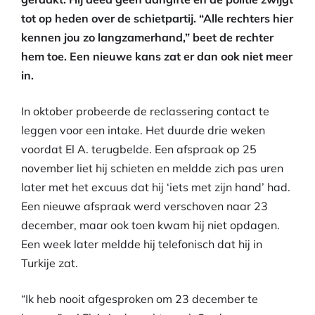
tot op heden over de schietpartij. “Alle rechters hier
kennen jou zo langzamerhand,” beet de rechter
hem toe. Een nieuwe kans zat er dan ook niet meer
in.
In oktober probeerde de reclassering contact te
leggen voor een intake. Het duurde drie weken
voordat El A. terugbelde. Een afspraak op 25
november liet hij schieten en meldde zich pas uren
later met het excuus dat hij ‘iets met zijn hand’ had.
Een nieuwe afspraak werd verschoven naar 23
december, maar ook toen kwam hij niet opdagen.
Een week later meldde hij telefonisch dat hij in
Turkije zat.
“Ik heb nooit afgesproken om 23 december te