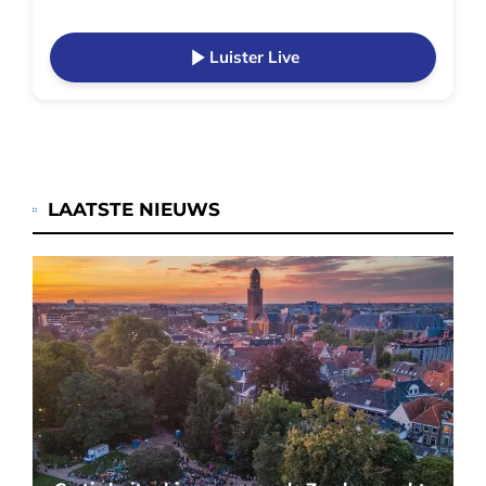
Luister Live
LAATSTE NIEUWS