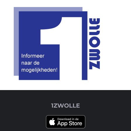
1ZWOLLE