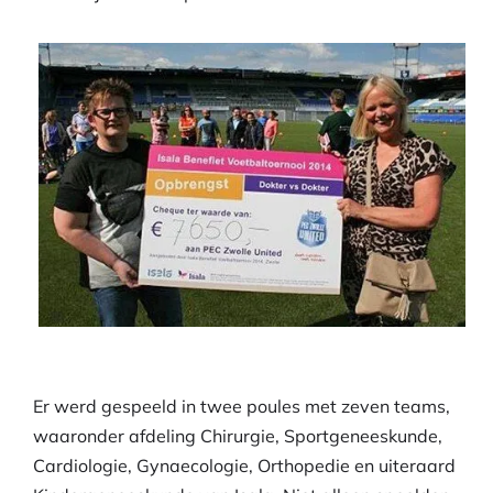
Er werd gespeeld in twee poules met zeven teams,
waaronder afdeling Chirurgie, Sportgeneeskunde,
Cardiologie, Gynaecologie, Orthopedie en uiteraard