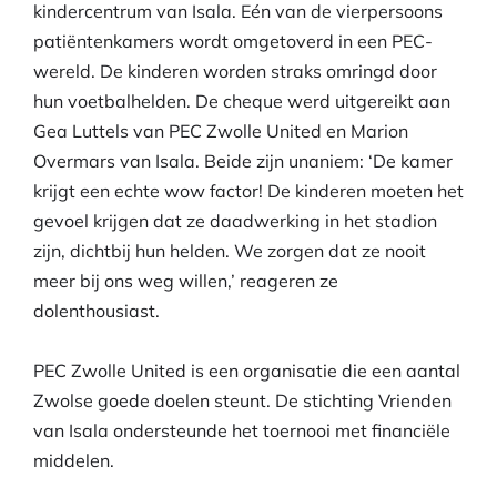
kindercentrum van Isala. Eén van de vierpersoons
patiëntenkamers wordt omgetoverd in een PEC-
wereld. De kinderen worden straks omringd door
hun voetbalhelden. De cheque werd uitgereikt aan
Gea Luttels van PEC Zwolle United en Marion
Overmars van Isala. Beide zijn unaniem: ‘De kamer
krijgt een echte wow factor! De kinderen moeten het
gevoel krijgen dat ze daadwerking in het stadion
zijn, dichtbij hun helden. We zorgen dat ze nooit
meer bij ons weg willen,’ reageren ze
dolenthousiast.
PEC Zwolle United is een organisatie die een aantal
Zwolse goede doelen steunt. De stichting Vrienden
van Isala ondersteunde het toernooi met financiële
middelen.