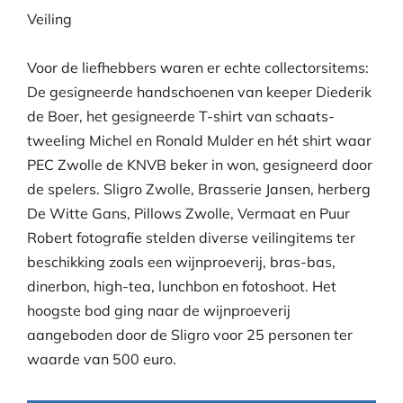
Veiling
Voor de liefhebbers waren er echte collectorsitems:
De gesigneerde handschoenen van keeper Diederik
de Boer, het gesigneerde T-shirt van schaats-
tweeling Michel en Ronald Mulder en hét shirt waar
PEC Zwolle de KNVB beker in won, gesigneerd door
de spelers. Sligro Zwolle, Brasserie Jansen, herberg
De Witte Gans, Pillows Zwolle, Vermaat en Puur
Robert fotografie stelden diverse veilingitems ter
beschikking zoals een wijnproeverij, bras-bas,
dinerbon, high-tea, lunchbon en fotoshoot. Het
hoogste bod ging naar de wijnproeverij
aangeboden door de Sligro voor 25 personen ter
waarde van 500 euro.