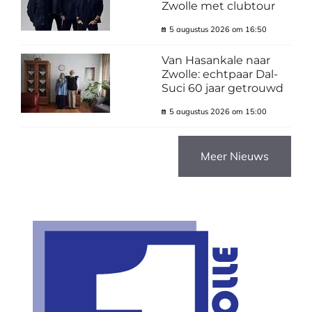
Zwolle met clubtour
5 augustus 2026 om 16:50
Van Hasankale naar
Zwolle: echtpaar Dal-
Suci 60 jaar getrouwd
5 augustus 2026 om 15:00
Meer Nieuws