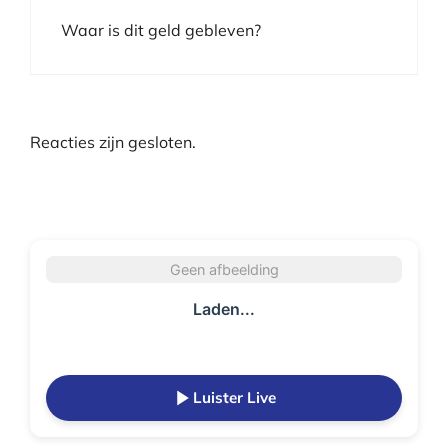
Waar is dit geld gebleven?
Reacties zijn gesloten.
Geen afbeelding
Laden...
Luister Live