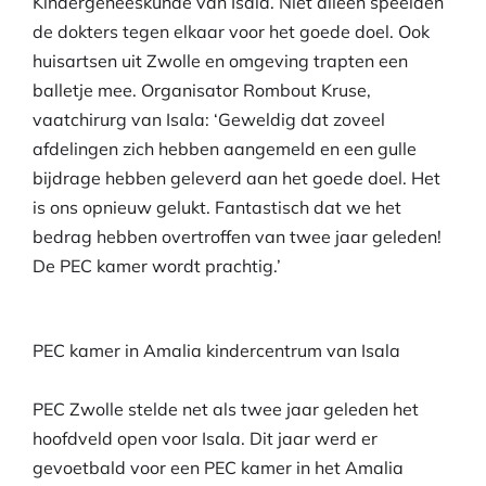
Kindergeneeskunde van Isala. Niet alleen speelden
de dokters tegen elkaar voor het goede doel. Ook
huisartsen uit Zwolle en omgeving trapten een
balletje mee. Organisator Rombout Kruse,
vaatchirurg van Isala: ‘Geweldig dat zoveel
afdelingen zich hebben aangemeld en een gulle
bijdrage hebben geleverd aan het goede doel. Het
is ons opnieuw gelukt. Fantastisch dat we het
bedrag hebben overtroffen van twee jaar geleden!
De PEC kamer wordt prachtig.’
PEC kamer in Amalia kindercentrum van Isala
PEC Zwolle stelde net als twee jaar geleden het
hoofdveld open voor Isala. Dit jaar werd er
gevoetbald voor een PEC kamer in het Amalia