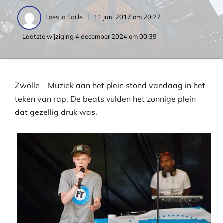
11 juni 2017 om 20:27
Loes la Faille
- Laatste wijziging
4 december 2024 om 00:39
Zwolle – Muziek aan het plein stond vandaag in het
teken van rap. De beats vulden het zonnige plein
dat gezellig druk was.