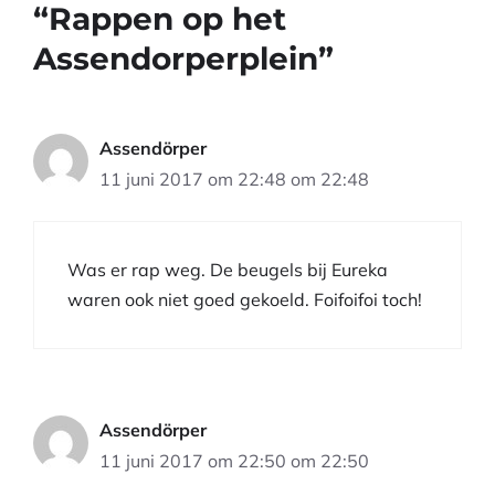
“Rappen op het
Assendorperplein”
Assendörper
11 juni 2017 om 22:48 om 22:48
Was er rap weg. De beugels bij Eureka
waren ook niet goed gekoeld. Foifoifoi toch!
Assendörper
11 juni 2017 om 22:50 om 22:50