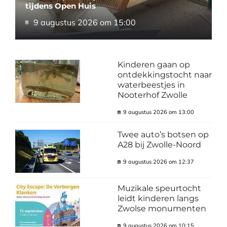
tijdens Open Huis
9 augustus 2026 om 15:00
Kinderen gaan op
ontdekkingstocht naar
waterbeestjes in
Nooterhof Zwolle
9 augustus 2026 om 13:00
Twee auto’s botsen op
A28 bij Zwolle-Noord
9 augustus 2026 om 12:37
Muzikale speurtocht
leidt kinderen langs
Zwolse monumenten
9 augustus 2026 om 10:15