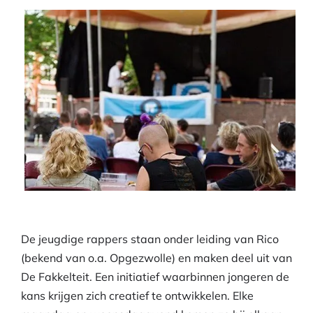
De jeugdige rappers staan onder leiding van Rico
(bekend van o.a. Opgezwolle) en maken deel uit van
De Fakkelteit. Een initiatief waarbinnen jongeren de
kans krijgen zich creatief te ontwikkelen. Elke