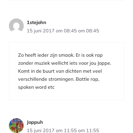
1stejohn
15 juni 2017 om 08:45 om 08:45
Zo heeft ieder zijn smaak. Er is ook rap
zonder muziek wellicht iets voor jou Joppe.
Komt in de buurt van dichten met veel
verschillende stromingen. Battle rap,
spoken word etc
Joppuh
15 juni 2017 om 11:55 om 11:55