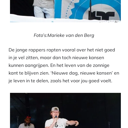
Foto’s:Marieke van den Berg
De jonge rappers rapten vooral over het niet goed
in je vel zitten, maar dan toch nieuwe kansen
kunnen aangrijpen. En het leven van de zonnige
kant te blijven zien. ‘Nieuwe dag, nieuwe kansen’ en
je leven in te delen, zoals het voor jou goed voelt.