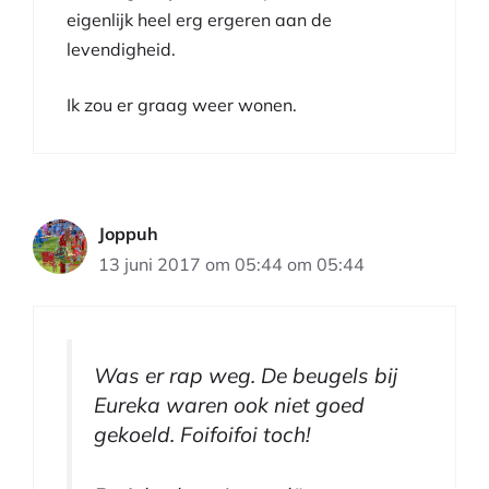
eigenlijk heel erg ergeren aan de
levendigheid.
Ik zou er graag weer wonen.
Joppuh
13 juni 2017 om 05:44 om 05:44
Was er rap weg. De beugels bij
Eureka waren ook niet goed
gekoeld. Foifoifoi toch!