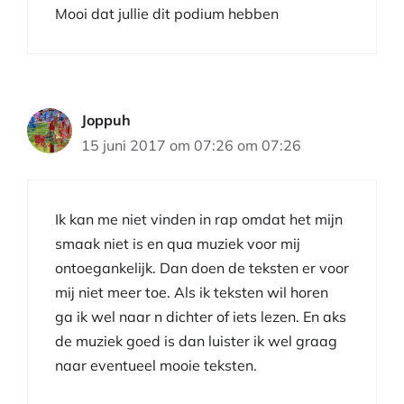
Mooi dat jullie dit podium hebben
Joppuh
15 juni 2017 om 07:26 om 07:26
Ik kan me niet vinden in rap omdat het mijn
smaak niet is en qua muziek voor mij
ontoegankelijk. Dan doen de teksten er voor
mij niet meer toe. Als ik teksten wil horen
ga ik wel naar n dichter of iets lezen. En aks
de muziek goed is dan luister ik wel graag
naar eventueel mooie teksten.