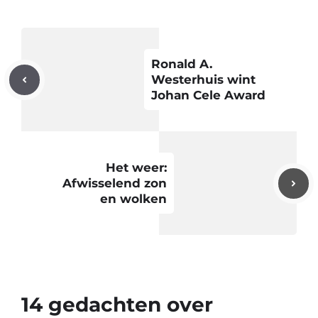
Ronald A.
Westerhuis wint
Johan Cele Award
Het weer:
Afwisselend zon
en wolken
14 gedachten over