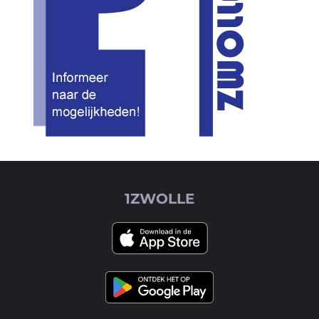
1ZWOLLE