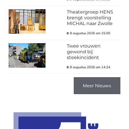
Theatergroep HENS
brengt voorstelling
MICHAL naar Zwolle
8 augustus 2026 om 15:00
Twee vrouwen
gewond bij
steekincident
8 augustus 2026 om 14:24
Meer Nieuws