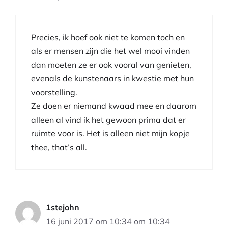
Precies, ik hoef ook niet te komen toch en
als er mensen zijn die het wel mooi vinden
dan moeten ze er ook vooral van genieten,
evenals de kunstenaars in kwestie met hun
voorstelling.
Ze doen er niemand kwaad mee en daarom
alleen al vind ik het gewoon prima dat er
ruimte voor is. Het is alleen niet mijn kopje
thee, that’s all.
1stejohn
16 juni 2017 om 10:34 om 10:34