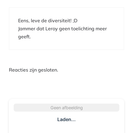
Eens, leve de diversiteit! ;D
Jammer dat Leroy geen toelichting meer
geeft.
Reacties zijn gesloten.
Geen afbeelding
Laden...