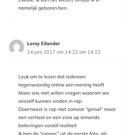
namelijk geboren ben.
Leroy Eilander
14 juni 2017 om 14:22 om 14:22
Leuk om te lezen dat iedereen
tegenwoordig online een mening heeft
Maar ons niet willen vragen waarom we
onszelf kunnen vinden in rap.
Daarnaast is rap niet zomaar “genuil” maar
een verhaal en een visie op iemands
belevingen van/of realiteit
Ik ben de “rapper” uit de eerste foto, als