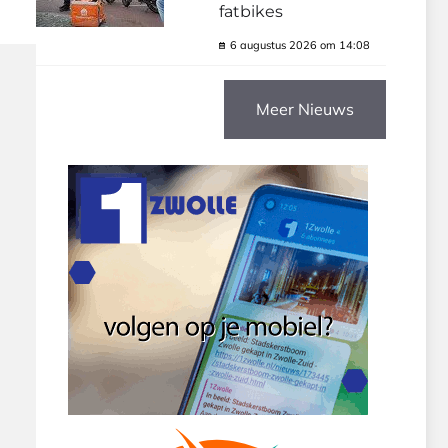
fatbikes
6 augustus 2026 om 14:08
Meer Nieuws