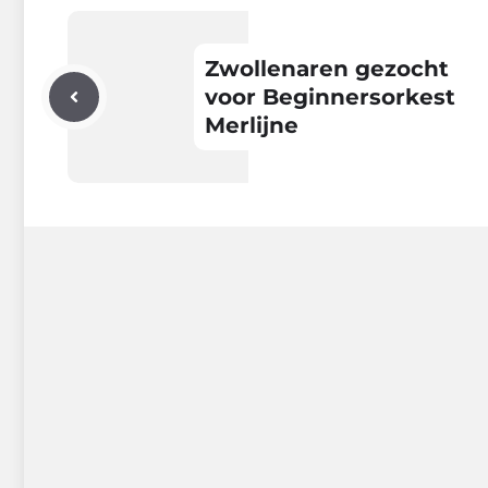
Zwollenaren gezocht
voor Beginnersorkest
Merlijne