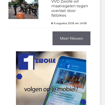
VVD Zwolle wil
maatregelen tegen
overlast door
fatbikes
6 augustus 2026 om 14:08
Meer Nieuws