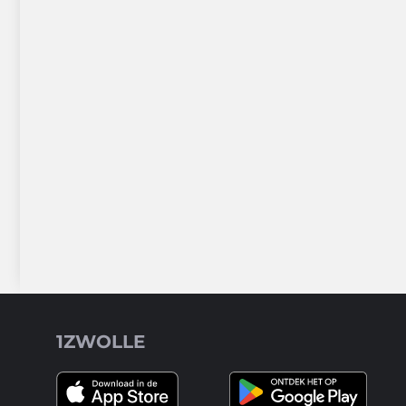
1ZWOLLE