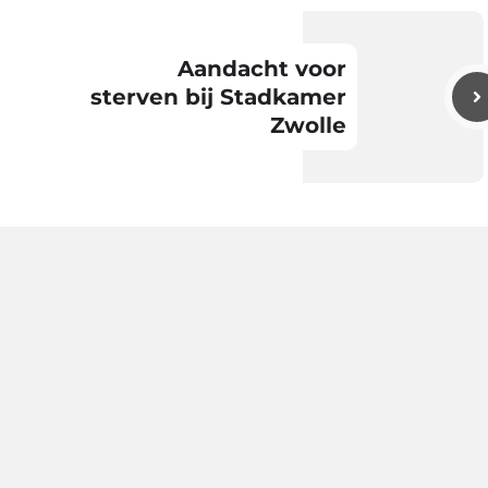
Aandacht voor
sterven bij Stadkamer
Zwolle