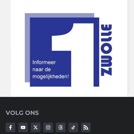
VOLG ONS