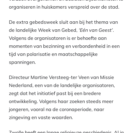
organiseren in huiskamers verspreid over de stad.
De extra gebedsweek sluit aan bij het thema van
de landelijke Week van Gebed,
‘Eén van Geest’
.
Volgens de organisatoren is er behoefte aan
momenten van bezinning en verbondenheid in een
tijd van polarisatie en maatschappelijke
spanningen.
Directeur Martine Versteeg-ter Veen van Missie
Nederland, een van de landelijke organisatoren,
zegt dat het initiatief past bij een bredere
ontwikkeling. Volgens haar zoeken steeds meer
jongeren, vooral na de coronaperiode, naar
zingeving en vaste waarden.
Zwolle heeft een lange religieuze geschiedenis. Al in