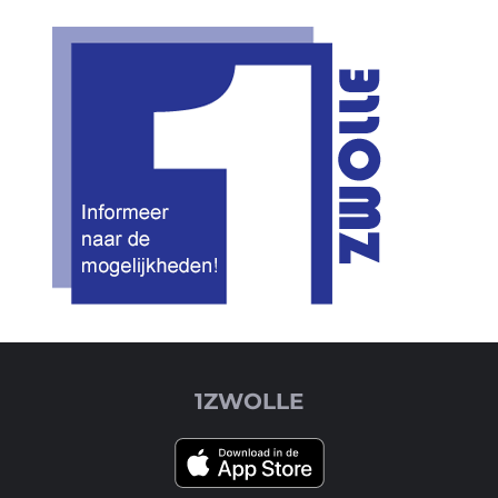
1ZWOLLE