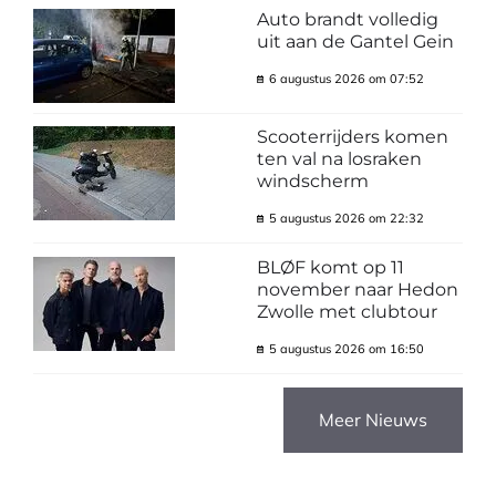
Auto brandt volledig
uit aan de Gantel Gein
6 augustus 2026 om 07:52
Scooterrijders komen
ten val na losraken
windscherm
5 augustus 2026 om 22:32
BLØF komt op 11
november naar Hedon
Zwolle met clubtour
5 augustus 2026 om 16:50
Meer Nieuws