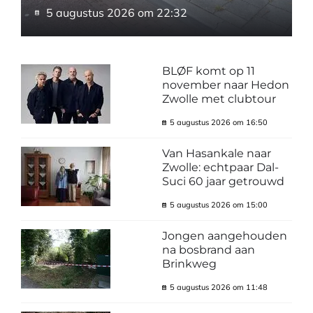
5 augustus 2026 om 22:32
BLØF komt op 11
november naar Hedon
Zwolle met clubtour
5 augustus 2026 om 16:50
Van Hasankale naar
Zwolle: echtpaar Dal-
Suci 60 jaar getrouwd
5 augustus 2026 om 15:00
Jongen aangehouden
na bosbrand aan
Brinkweg
5 augustus 2026 om 11:48