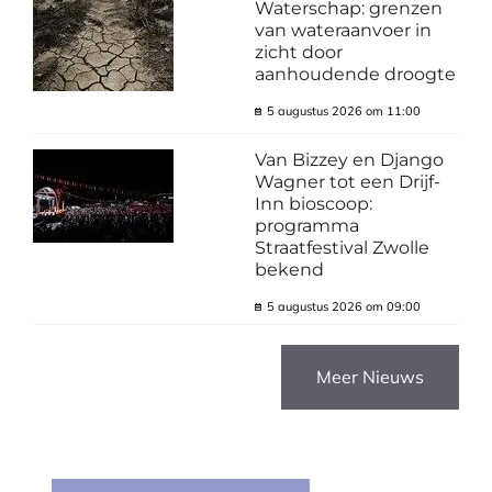
Waterschap: grenzen
van wateraanvoer in
zicht door
aanhoudende droogte
5 augustus 2026 om 11:00
Van Bizzey en Django
Wagner tot een Drijf-
Inn bioscoop:
programma
Straatfestival Zwolle
bekend
5 augustus 2026 om 09:00
Meer Nieuws