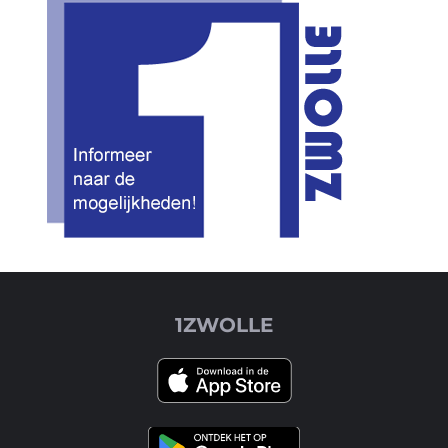
1ZWOLLE